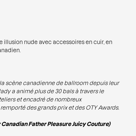
 illusion nude avec accessoires en cuir, en
nadien.
 la scène canadienne de ballroom depuis leur
lady a animé plus de 30 bals à travers le
teliers et encadré de nombreux
remporté des grands prix et des OTY Awards.
 Canadian Father Pleasure Juicy Couture)