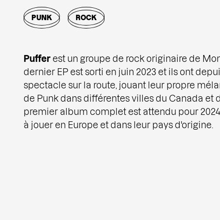
PUNK
ROCK
Puffer
est un groupe de rock originaire de Mon
dernier EP est sorti en juin 2023 et ils ont de
spectacle sur la route, jouant leur propre méla
de Punk dans différentes villes du Canada et d
premier album complet est attendu pour 2024. D
à jouer en Europe et dans leur pays d'origine.